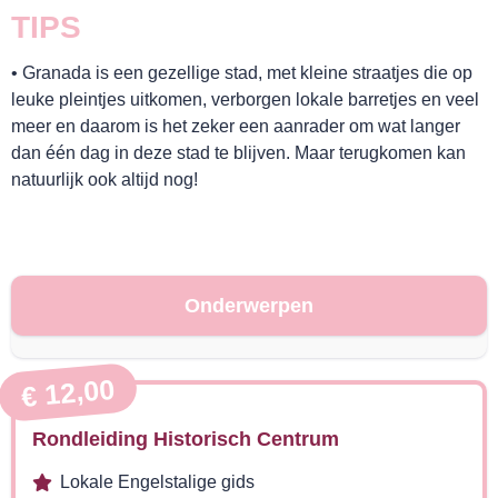
TIPS
• Granada is een gezellige stad, met kleine straatjes die op
leuke pleintjes uitkomen, verborgen lokale barretjes en veel
BELEEF!
meer en daarom is het zeker een aanrader om wat langer
dan één dag in deze stad te blijven. Maar terugkomen kan
natuurlijk ook altijd nog!
Onderwerpen
€ 12,00
Rondleiding Historisch Centrum
Lokale Engelstalige gids