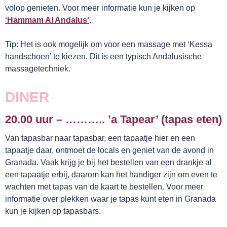
volop genieten. Voor meer informatie kun je kijken op
‘Hammam Al Andalus’
.
GA UIT!
Tip: Het is ook mogelijk om voor een massage met ‘Kessa
handschoen’ te kiezen. Dit is een typisch Andalusische
massagetechniek.
DINER
20.00 uur – ……….. ’a Tapear’ (tapas eten)
Van tapasbar naar tapasbar, een tapaatje hier en een
tapaatje daar, ontmoet de locals en geniet van de avond in
Granada. Vaak krijg je bij het bestellen van een drankje al
een tapaatje erbij, daarom kan het handiger zijn om even te
wachten met tapas van de kaart te bestellen. Voor meer
informatie over plekken waar je tapas kunt eten in Granada
kun je kijken op tapasbars.