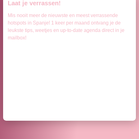
Laat je verrassen!
Mis nooit meer de nieuwste en meest verrassende
hotspots in Spanje! 1 keer per maand ontvang je de
leukste tips, weetjes en up-to-date agenda direct in je
mailbox!