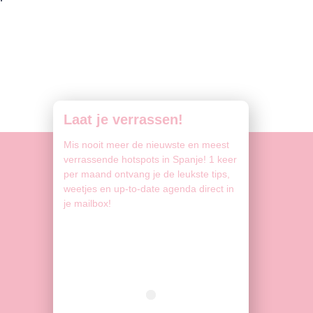
Laat je verrassen!
Mis nooit meer de nieuwste en meest
verrassende hotspots in Spanje! 1 keer
per maand ontvang je de leukste tips,
weetjes en up-to-date agenda direct in
je mailbox!