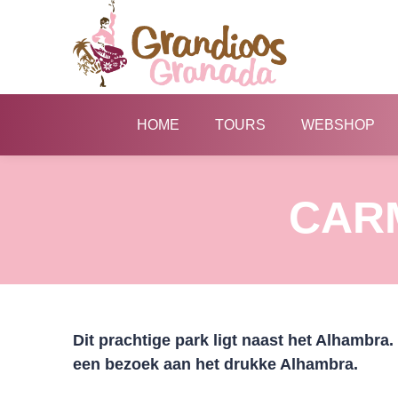
HOME
TOURS
WEBSHOP
CAR
Dit prachtige park ligt naast het Alhambra.
een bezoek aan het drukke Alhambra.